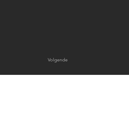
Volgende